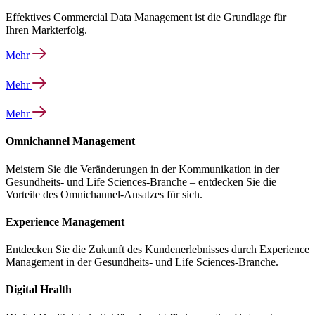
Effektives Commercial Data Management ist die Grundlage für
Ihren Markterfolg.
Mehr
Mehr
Mehr
Omnichannel Management
Meistern Sie die Veränderungen in der Kommunikation in der
Gesundheits- und Life Sciences-Branche – entdecken Sie die
Vorteile des Omnichannel-Ansatzes für sich.
Experience Management
Entdecken Sie die Zukunft des Kundenerlebnisses durch Experience
Management in der Gesundheits- und Life Sciences-Branche.
Digital Health