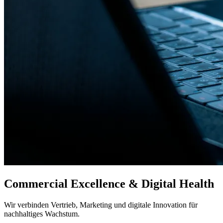
Commercial Excellence & Digital Health
Wir verbinden Vertrieb, Marketing und digitale Innovation für
nachhaltiges Wachstum.