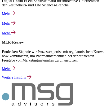
Digital Health ist ein Schlüsselmarkt für innovative Unternehmen
der Gesundheits- und Life Sciences-Branche.
Mehr
Mehr
Mehr
MLR-Review
Entdecken Sie, wie wir Prozessexpertise mit regulatorischem Know-
how kombinieren, um Pharmaunternehmen bei der effizienten
Freigabe von Marketingmaterialien zu unterstützen.
Mehr
Weitere Insights