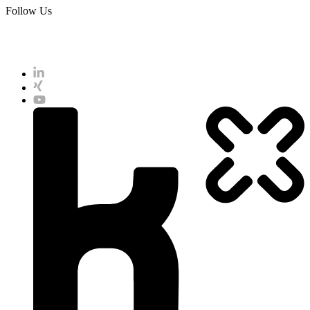
Follow Us