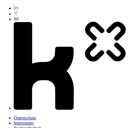
Datenschutz
Impressum