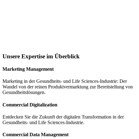
Unsere Expertise im Überblick
Marketing Management
Marketing in der Gesundheits- und Life Sciences-Industrie: Der
Wandel von der reinen Produktvermarktung zur Bereitstellung von
Gesundheitslösungen.
Commercial Digitalization
Entdecken Sie die Zukunft der digitalen Transformation in der
Gesundheits- und Life Sciences-Industrie.
Commercial Data Management