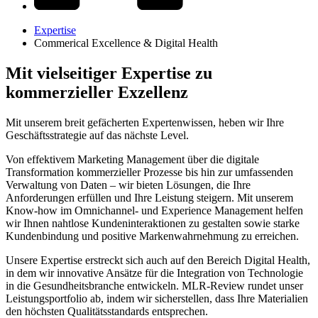
Expertise
Commerical Excellence & Digital Health
Mit vielseitiger Expertise zu
kommerzieller Exzellenz
Mit unserem breit gefächerten Expertenwissen, heben wir Ihre
Geschäftsstrategie auf das nächste Level.
Von effektivem Marketing Management über die digitale
Transformation kommerzieller Prozesse bis hin zur umfassenden
Verwaltung von Daten – wir bieten Lösungen, die Ihre
Anforderungen erfüllen und Ihre Leistung steigern. Mit unserem
Know-how im Omnichannel- und Experience Management helfen
wir Ihnen nahtlose Kundeninteraktionen zu gestalten sowie starke
Kundenbindung und positive Markenwahrnehmung zu erreichen.
Unsere Expertise erstreckt sich auch auf den Bereich Digital Health,
in dem wir innovative Ansätze für die Integration von Technologie
in die Gesundheitsbranche entwickeln. MLR-Review rundet unser
Leistungsportfolio ab, indem wir sicherstellen, dass Ihre Materialien
den höchsten Qualitätsstandards entsprechen.