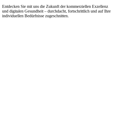
Entdecken Sie mit uns die Zukunft der kommerziellen Exzellenz
und digitalen Gesundheit – durchdacht, fortschrittlich und auf Ihre
individuellen Bedürfnisse zugeschnitten.