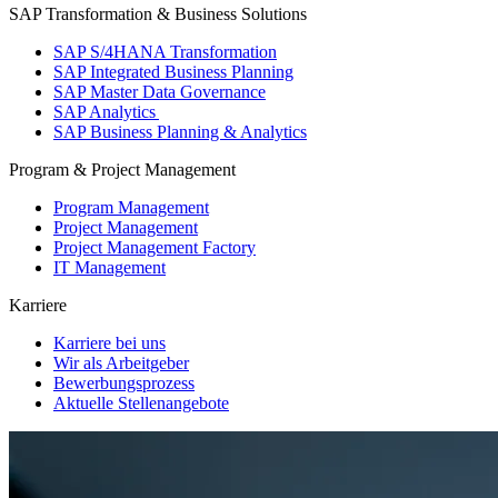
SAP Transformation & Business Solutions
SAP S/4HANA Transformation
SAP Integrated Business Planning
SAP Master Data Governance
SAP Analytics
SAP Business Planning & Analytics
Program & Project Management
Program Management
Project Management
Project Management Factory
IT Management
Karriere
Karriere bei uns
Wir als Arbeitgeber
Bewerbungsprozess
Aktuelle Stellenangebote