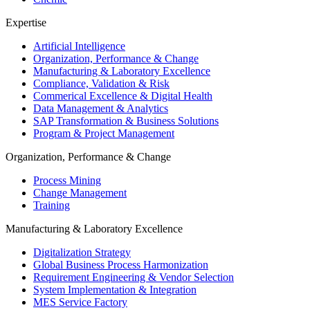
Expertise
Artificial Intelligence
Organization, Performance & Change
Manufacturing & Laboratory Excellence
Compliance, Validation & Risk
Commerical Excellence & Digital Health
Data Management & Analytics
SAP Transformation & Business Solutions
Program & Project Management
Organization, Performance & Change
Process Mining
Change Management
Training
Manufacturing & Laboratory Excellence
Digitalization Strategy
Global Business Process Harmonization
Requirement Engineering & Vendor Selection
System Implementation & Integration
MES Service Factory