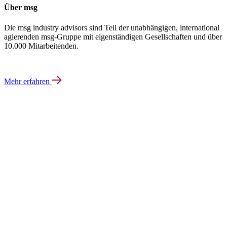
Über msg
Die msg industry advisors sind Teil der unabhängigen, international
agierenden msg-Gruppe mit eigenständigen Gesellschaften und über
10.000 Mitarbeitenden.
Mehr erfahren