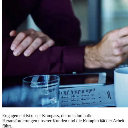
Engagement ist unser Kompass, der uns durch die
Herausforderungen unserer Kunden und die Komplexität der Arbeit
führt.