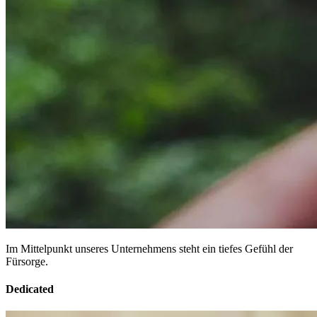
Im Mittelpunkt unseres Unternehmens steht ein tiefes Gefühl der
Fürsorge.
Dedicated