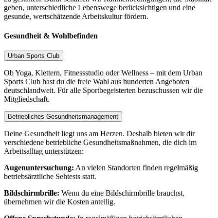
geben, unterschiedliche Lebenswege berücksichtigen und eine
gesunde, wertschätzende Arbeitskultur fördern.
Gesundheit & Wohlbefinden
Urban Sports Club
Ob Yoga, Klettern, Fitnessstudio oder Wellness – mit dem Urban
Sports Club hast du die freie Wahl aus hunderten Angeboten
deutschlandweit. Für alle Sportbegeisterten bezuschussen wir die
Mitgliedschaft.
Betriebliches Gesundheitsmanagement
Deine Gesundheit liegt uns am Herzen. Deshalb bieten wir dir
verschiedene betriebliche Gesundheitsmaßnahmen, die dich im
Arbeitsalltag unterstützen:
Augenuntersuchung:
An vielen Standorten finden regelmäßig
betriebsärztliche Sehtests statt.
Bildschirmbrille:
Wenn du eine Bildschirmbrille brauchst,
übernehmen wir die Kosten anteilig.