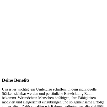
Deine Benefits
Uns ist es wichtig, ein Umfeld zu schaffen, in dem individuelle
Stärken sichtbar werden und persönliche Entwicklung Raum
bekommt. Wir möchten Menschen befähigen, ihre Fähigkeiten
motiviert und zielgerichtet einzubringen und so gemeinsame Erfolge
zu gestalten. Dafür schaffen wir Rahmenbedingungen, die Stabilität