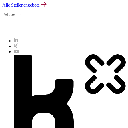
Alle Stellenangebote
Follow Us