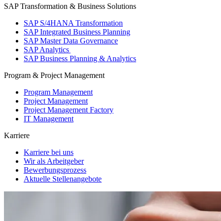
SAP Transformation & Business Solutions
SAP S/4HANA Transformation
SAP Integrated Business Planning
SAP Master Data Governance
SAP Analytics
SAP Business Planning & Analytics
Program & Project Management
Program Management
Project Management
Project Management Factory
IT Management
Karriere
Karriere bei uns
Wir als Arbeitgeber
Bewerbungsprozess
Aktuelle Stellenangebote