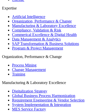
Expertise
Artificial Intelligence
Organization, Performance & Change
Manufacturing & Laboratory Excellence
Compliance, Validation & Risk
Commerical Excellence & Digital Health
Data Management & Analytics
SAP Transformation & Business Solutions
Program & Project Management
Organization, Performance & Change
Process Mining
Change Management
Training
Manufacturing & Laboratory Excellence
Digitalization Strategy
Global Business Process Harmonization
Requirement Engineering & Vendor Selection
System Implementation & Integration
MES Service Factory