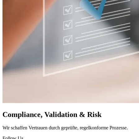
Compliance, Validation & Risk
Wir schaffen Vertrauen durch geprüfte, regelkonforme Prozesse.
Follow Us