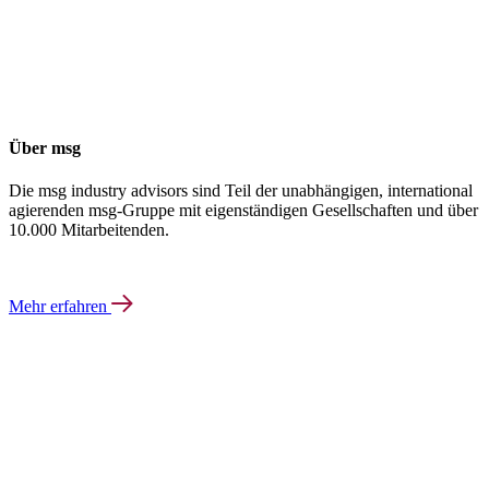
Über msg
Die msg industry advisors sind Teil der unabhängigen, international
agierenden msg-Gruppe mit eigenständigen Gesellschaften und über
10.000 Mitarbeitenden.
Mehr erfahren