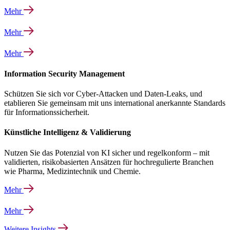
Mehr
Mehr
Mehr
Information Security Management
Schützen Sie sich vor Cyber-Attacken und Daten-Leaks, und
etablieren Sie gemeinsam mit uns international anerkannte Standards
für Informationssicherheit.
Künstliche Intelligenz & Validierung
Nutzen Sie das Potenzial von KI sicher und regelkonform – mit
validierten, risikobasierten Ansätzen für hochregulierte Branchen
wie Pharma, Medizintechnik und Chemie.
Mehr
Mehr
Weitere Insights