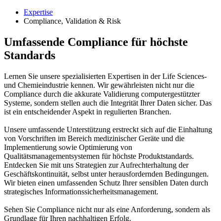
Expertise
Compliance, Validation & Risk
Umfassende Compliance für höchste
Standards
Lernen Sie unsere spezialisierten Expertisen in der Life Sciences-
und Chemieindustrie kennen. Wir gewährleisten nicht nur die
Compliance durch die akkurate Validierung computergestützter
Systeme, sondern stellen auch die Integrität Ihrer Daten sicher. Das
ist ein entscheidender Aspekt in regulierten Branchen.
Unsere umfassende Unterstützung erstreckt sich auf die Einhaltung
von Vorschriften im Bereich medizinischer Geräte und die
Implementierung sowie Optimierung von
Qualitätsmanagementsystemen für höchste Produktstandards.
Entdecken Sie mit uns Strategien zur Aufrechterhaltung der
Geschäftskontinuität, selbst unter herausfordernden Bedingungen.
Wir bieten einen umfassenden Schutz Ihrer sensiblen Daten durch
strategisches Informations­sicherheitsmanagement.
Sehen Sie Compliance nicht nur als eine Anforderung, sondern als
Grundlage für Ihren nachhaltigen Erfolg.