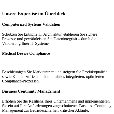
Unsere Expertise im Überblick
Computerized Systems Validation
Schützen Sie kritische IT-Architektur, etablieren Sie sichere
Prozesse und gewährleisten Sie Datenintegrität – durch die
Validierung Ihrer IT-Systeme.
Medical Device Compliance
Beschleunigen Sie Markteintritte und steigern Sie Produktqualität
sowie Kundenzufriedenheit mit nahtlos integrierten, optimierten
Compliance-Prozessen.
Business Continuity Management
Erhöhen Sie die Resilienz Ihres Unternehmens und implementieren
Sie ein auf Ihre Anforderungen zugeschnittenes Business Continuity
Management zur Betriebssicherheit kritischer Abläufe.