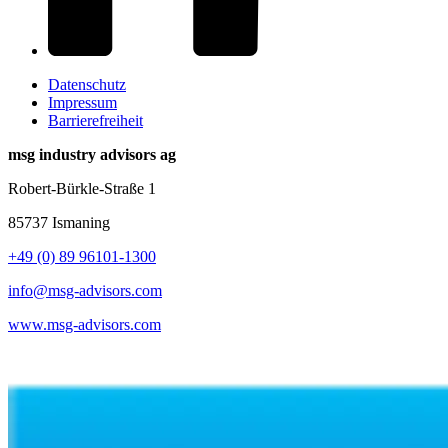
Datenschutz
Impressum
Barrierefreiheit
msg industry advisors ag
Robert-Bürkle-Straße 1
85737 Ismaning
+49 (0) 89 96101-1300
info@msg-advisors.com
www.msg-advisors.com