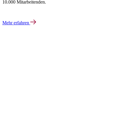
10.000 Mitarbeitenden.
Mehr erfahren