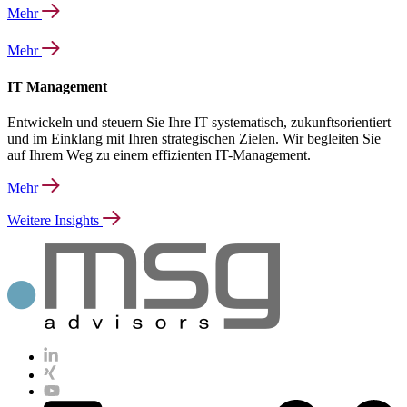
Mehr
Mehr
IT Management
Entwickeln und steuern Sie Ihre IT systematisch, zukunftsorientiert
und im Einklang mit Ihren strategischen Zielen. Wir begleiten Sie
auf Ihrem Weg zu einem effizienten IT-Management.
Mehr
Weitere Insights