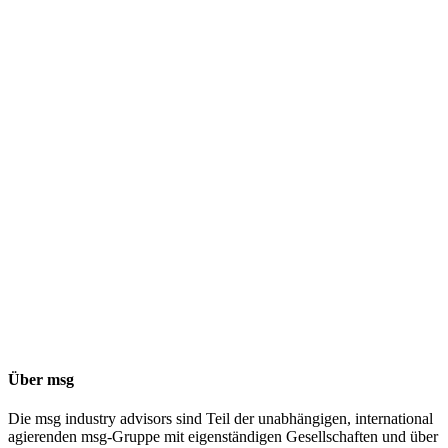
Über msg
Die msg industry advisors sind Teil der unabhängigen, international
agierenden msg-Gruppe mit eigenständigen Gesellschaften und über