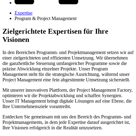
Expertise
Program & Project Management
Zielgerichtete Expertisen für Ihre
Visionen
In den Bereichen Programm- und Projektmanagement setzen wir auf
einer zielgerichteten und effizienten Umsetzung. Wir übernehmen
die ganzheitliche Steuerung umfangreicher Programme sowie die
präzise Abwicklung einzelner Projekte. Unser Program
Management steht für die strategische Ausrichtung, während unser
Project Management eine fein abgestimmte Umsetzung sicherstellt.
Mit unserer innovativen Plattform, der Project Management Factory,
optimieren wir die Projektabwicklung und schaffen Synergien.
Unser IT Management bringt digitale Lösungen auf eine Ebene, die
Ihre Unternehmensziele vorantreibt.
Entdecken Sie gemeinsam mit uns den Bereich des Programm- und
Projektmanagements, in dem jede Expertise darauf ausgerichtet ist,
Ihre Visionen erfolgreich in die Realität umzusetzen.