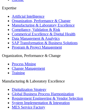
Expertise
Artificial Intelligence
Organization, Performance & Change
Manufacturing & Laboratory Excellence
Compliance, Validation & Risk
Commerical Excellence & Digital Health
Data Management & Analytics
SAP Transformation & Business Solutions
Program & Project Management
Organization, Performance & Change
Process Mining
Change Management
Training
Manufacturing & Laboratory Excellence
Digitalization Strategy
Global Business Process Harmonization
Requirement Engineering & Vendor Selection
System Implementation & Integration
MES Service Factory