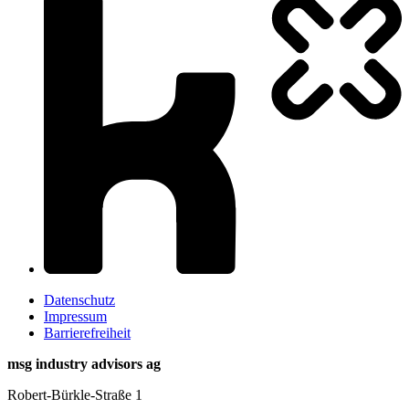
Datenschutz
Impressum
Barrierefreiheit
msg industry advisors ag
Robert-Bürkle-Straße 1