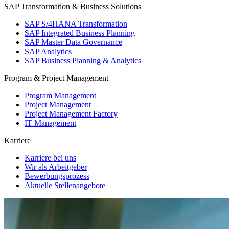
SAP Transformation & Business Solutions
SAP S/4HANA Transformation
SAP Integrated Business Planning
SAP Master Data Governance
SAP Analytics
SAP Business Planning & Analytics
Program & Project Management
Program Management
Project Management
Project Management Factory
IT Management
Karriere
Karriere bei uns
Wir als Arbeitgeber
Bewerbungsprozess
Aktuelle Stellenangebote