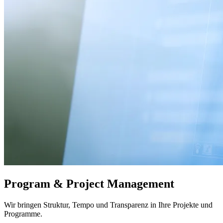
Program & Project Management
Wir bringen Struktur, Tempo und Transparenz in Ihre Projekte und
Programme.