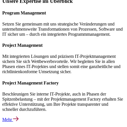
Unsere Expertise im Überblick
Program Management
Setzen Sie gemeinsam mit uns strategische Veränderungen und
unternehmensweite Transformationen von Prozessen, Software und
IT sicher um – durch ein integriertes Programmmanagement.
Project Management
Mit integrierten Lösungen und präzisem IT-Projektmanagement
sichern Sie sich Wettbewerbsvorteile. Wir begleiten Sie in allen
Phasen eines IT-Projektes und stellen somit eine ganzheitliche und
richtlinienkonforme Umsetzung sicher.
Project Management Factory
Beschleunigen Sie interne IT-Projekte, auch in Phasen der
Spitzenbelastung – mit der Projektmanagement Factory erhalten Sie
effektive Unterstützung, um Ihre Projekte transparenter und
schneller durchzuführen.
Mehr