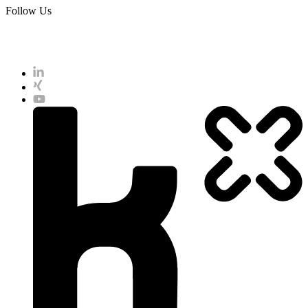
Follow Us