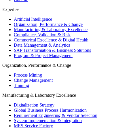
Expertise
Artificial Intelligence
Organization, Performance & Change
Manufacturing & Laboratory Excellence
Compliance, Validation & Risk
Commerical Excellence & Digital Health
Data Management & Analytics
SAP Transformation & Business Solutions
Program & Project Management
Organization, Performance & Change
Process Mining
Change Management
Training
Manufacturing & Laboratory Excellence
Digitalization Strategy
Global Business Process Harmonization
Requirement Engineering & Vendor Selection
System Implementation & Integration
MES Service Factory