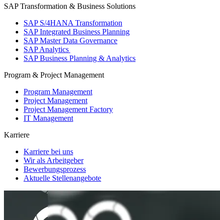
SAP Transformation & Business Solutions
SAP S/4HANA Transformation
SAP Integrated Business Planning
SAP Master Data Governance
SAP Analytics
SAP Business Planning & Analytics
Program & Project Management
Program Management
Project Management
Project Management Factory
IT Management
Karriere
Karriere bei uns
Wir als Arbeitgeber
Bewerbungsprozess
Aktuelle Stellenangebote