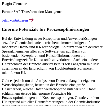
Biagio Clemente
Partner SAP Transformation Management
Jetzt kontaktieren
Enorme Potenziale für Prozessoptimierungen
Bei der Entwicklung neuer Rezepturen und Anwenderlösungen
setzt die Chemie-Industrie bereits heute immer häufiger auf
modernste Daten- und KI-Technologie: So nutzt etwa ein deutscher
Spezialchemiehersteller eine Software, um auf Basis von
bestehenden Rezepturen und Rohstoffinformationen die
Entwicklungszeit für Kunststoffe zu verkürzen. Auch ein anderes
Unternehmen der Branche arbeitet bereits seit Längerem mit IBM
zusammen an der Erforschung von Hochleistungs-Polymeren
mithilfe von KI.
Geht es jedoch um die Analyse von Daten entlang der eigenen
Wertschöpfungskette, besteht in der Branche eine große
Unsicherheit, welche Daten wertschöpfend nutzbar sind. Dabei
schlummern gerade hier enorme Potenziale für
Prozessoptimierungen und Kosteneinsparungen. Gerade vor dem
Hintergrund aktueller Herausforderungen in der Chemie-Industrie