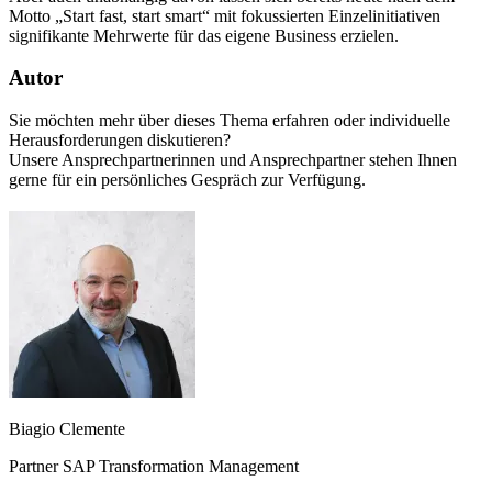
Motto „Start fast, start smart“ mit fokussierten Einzelinitiativen
signifikante Mehrwerte für das eigene Business erzielen.
Autor
Sie möchten mehr über dieses Thema erfahren oder individuelle
Herausforderungen diskutieren?
Unsere Ansprechpartnerinnen und Ansprechpartner stehen Ihnen
gerne für ein persönliches Gespräch zur Verfügung.
Biagio Clemente
Partner SAP Transformation Management