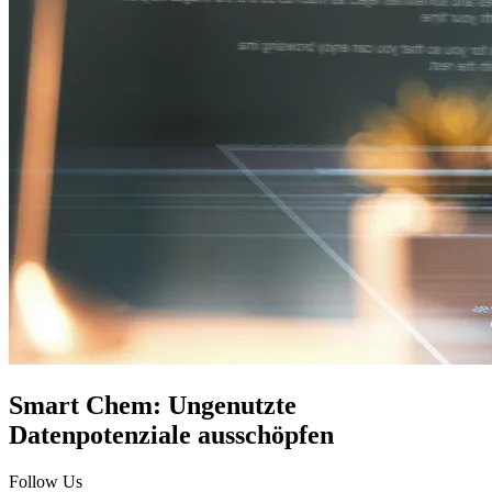
Smart Chem: Ungenutzte
Datenpotenziale ausschöpfen
Follow Us