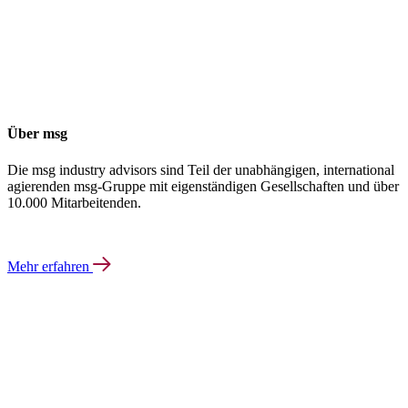
Über msg
Die msg industry advisors sind Teil der unabhängigen, international
agierenden msg-Gruppe mit eigenständigen Gesellschaften und über
10.000 Mitarbeitenden.
Mehr erfahren