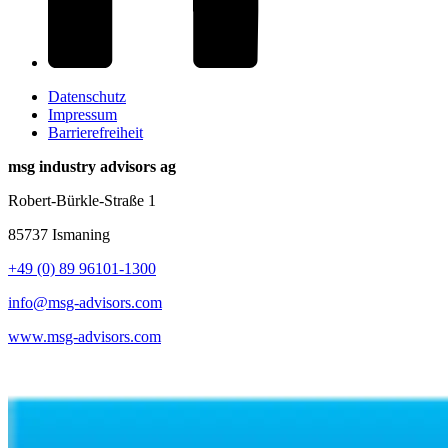
Datenschutz
Impressum
Barrierefreiheit
msg industry advisors ag
Robert-Bürkle-Straße 1
85737 Ismaning
+49 (0) 89 96101-1300
info@msg-advisors.com
www.msg-advisors.com