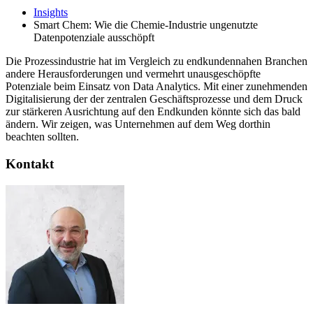
Insights
Smart Chem: Wie die Chemie-Industrie ungenutzte
Datenpotenziale ausschöpft
Die Prozessindustrie hat im Vergleich zu endkundennahen Branchen
andere Herausforderungen und vermehrt unausgeschöpfte
Potenziale beim Einsatz von Data Analytics. Mit einer zunehmenden
Digitalisierung der der zentralen Geschäftsprozesse und dem Druck
zur stärkeren Ausrichtung auf den Endkunden könnte sich das bald
ändern. Wir zeigen, was Unternehmen auf dem Weg dorthin
beachten sollten.
Kontakt