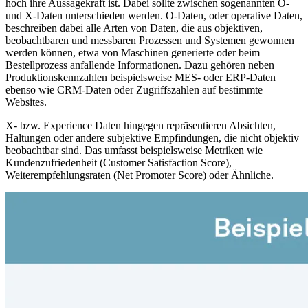
hoch ihre Aussagekraft ist. Dabei sollte zwischen sogenannten O-
und X-Daten unterschieden werden. O-Daten, oder operative Daten,
beschreiben dabei alle Arten von Daten, die aus objektiven,
beobachtbaren und messbaren Prozessen und Systemen gewonnen
werden können, etwa von Maschinen generierte oder beim
Bestellprozess anfallende Informationen. Dazu gehören neben
Produktionskennzahlen beispielsweise MES- oder ERP-Daten
ebenso wie CRM-Daten oder Zugriffszahlen auf bestimmte
Websites.
X- bzw. Experience Daten hingegen repräsentieren Absichten,
Haltungen oder andere subjektive Empfindungen, die nicht objektiv
beobachtbar sind. Das umfasst beispielsweise Metriken wie
Kundenzufriedenheit (Customer Satisfaction Score),
Weiterempfehlungsraten (Net Promoter Score) oder Ähnliche.