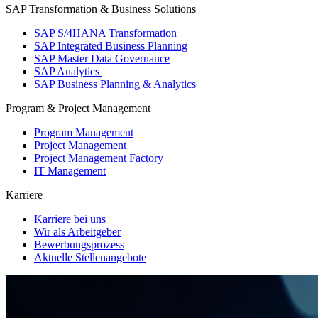
SAP Transformation & Business Solutions
SAP S/4HANA Transformation
SAP Integrated Business Planning
SAP Master Data Governance
SAP Analytics
SAP Business Planning & Analytics
Program & Project Management
Program Management
Project Management
Project Management Factory
IT Management
Karriere
Karriere bei uns
Wir als Arbeitgeber
Bewerbungsprozess
Aktuelle Stellenangebote