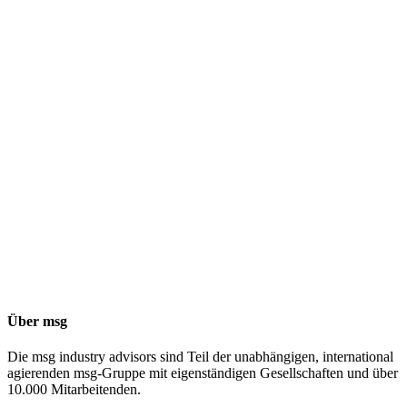
Über msg
Die msg industry advisors sind Teil der unabhängigen, international
agierenden msg-Gruppe mit eigenständigen Gesellschaften und über
10.000 Mitarbeitenden.