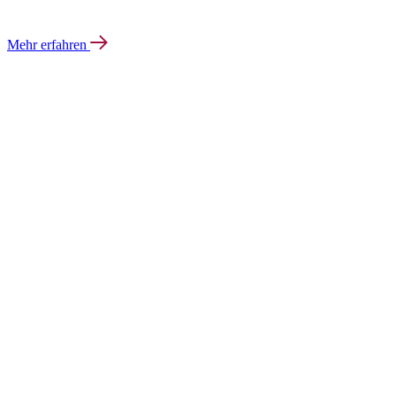
Mehr erfahren