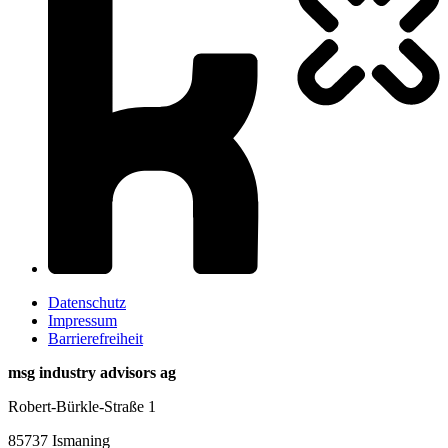
Datenschutz
Impressum
Barrierefreiheit
msg industry advisors ag
Robert-Bürkle-Straße 1
85737 Ismaning