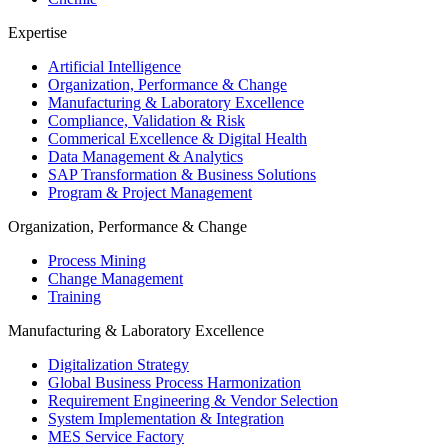
Expertise
Artificial Intelligence
Organization, Performance & Change
Manufacturing & Laboratory Excellence
Compliance, Validation & Risk
Commerical Excellence & Digital Health
Data Management & Analytics
SAP Transformation & Business Solutions
Program & Project Management
Organization, Performance & Change
Process Mining
Change Management
Training
Manufacturing & Laboratory Excellence
Digitalization Strategy
Global Business Process Harmonization
Requirement Engineering & Vendor Selection
System Implementation & Integration
MES Service Factory