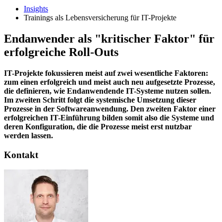
Insights
Trainings als Lebensversicherung für IT-​Projekte
Endanwender als "kritischer Faktor" für
erfolgreiche Roll-​Outs
IT-Projekte fokussieren meist auf zwei wesentliche Faktoren:
zum einen erfolgreich und meist auch neu aufgesetzte Prozesse,
die definieren, wie Endanwendende IT-Systeme nutzen sollen.
Im zweiten Schritt folgt die systemische Umsetzung dieser
Prozesse in der Softwareanwendung. Den zweiten Faktor einer
erfolgreichen IT-Einführung bilden somit also die Systeme und
deren Konfiguration, die die Prozesse meist erst nutzbar
werden lassen.
Kontakt