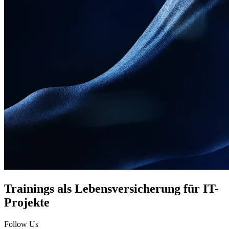
Trainings als Lebensversicherung für IT-​
Projekte
Follow Us