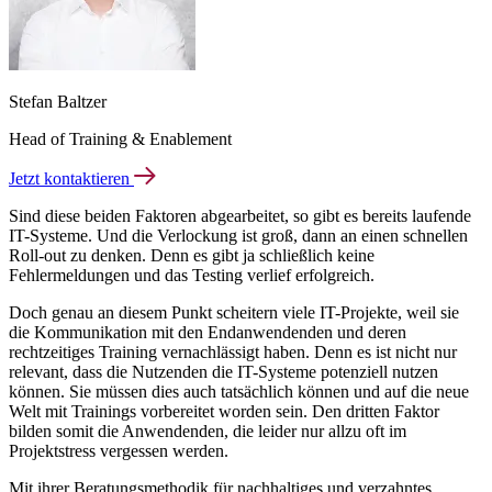
Stefan Baltzer
Head of Training & Enablement
Jetzt kontaktieren
Sind diese beiden Faktoren abgearbeitet, so gibt es bereits laufende
IT-Systeme. Und die Verlockung ist groß, dann an einen schnellen
Roll-out zu denken. Denn es gibt ja schließlich keine
Fehlermeldungen und das Testing verlief erfolgreich.
Doch genau an diesem Punkt scheitern viele IT-Projekte, weil sie
die Kommunikation mit den Endanwendenden und deren
rechtzeitiges Training vernachlässigt haben. Denn es ist nicht nur
relevant, dass die Nutzenden die IT-Systeme potenziell nutzen
können. Sie müssen dies auch tatsächlich können und auf die neue
Welt mit Trainings vorbereitet worden sein. Den dritten Faktor
bilden somit die Anwendenden, die leider nur allzu oft im
Projektstress vergessen werden.
Mit ihrer Beratungsmethodik für nachhaltiges und verzahntes