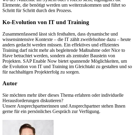
Elemente, die benötigt werden um weiterzukommen und führt so
Schritt für Schritt durch den Prozess.
Ko-Evolution von IT und Training
Zusammenfassend lässt sich festhalten, dass dynamische und
wissensintensive Kontexte – die IT zählt zweifelsohne dazu – heute
anders gedacht werden müssen. Ein effektives und effizientes
Training darf nicht mehr als begleitende Maßnahme oder Nice to
Have betrachtet werden, sondern als zentraler Baustein von
Projekten. SAP Enable Now bietet spannende Möglichkeiten, um
die Evolution von IT und Training im Gleichtakt zu gestalten und so
für nachhaltigen Projekterfolg zu sorgen.
Autor
Sie möchten mehr über dieses Thema erfahren oder individuelle
Herausforderungen diskutieren?
Unsere Ansprechpartnerinnen und Ansprechpartner stehen Ihnen
gerne für ein persönliches Gespräch zur Verfügung.