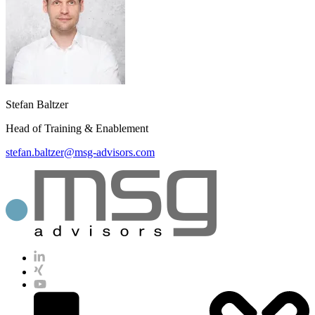
Stefan Baltzer
Head of Training & Enablement
stefan.baltzer@msg-advisors.com