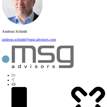
Andreas Schmitt
andreas.schmitt@msg-advisors.com