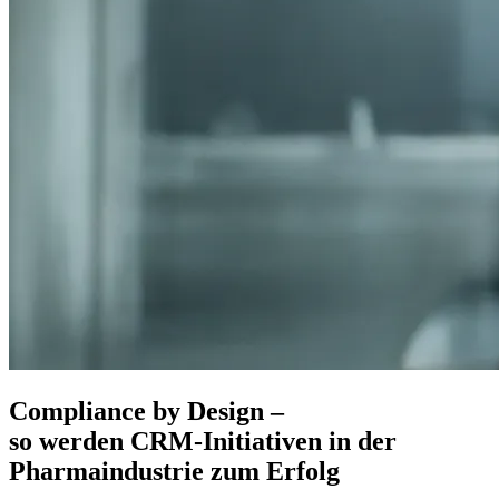
Compliance by Design –
so werden CRM-Initiativen in der
Pharmaindustrie zum Erfolg