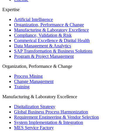
Expertise
Artificial Intelligence
Organization, Performance & Change
Manufacturing & Laboratory Excellence
Compliance, Validation & Risk
Commerical Excellence & Digital Health
Data Management & Analytics
SAP Transformation & Business Solutions
Program & Project Management
Organization, Performance & Change
Process Mining
Change Management
Training
Manufacturing & Laboratory Excellence
Digitalization Strategy
Global Business Process Harmonization
Requirement Engineering & Vendor Selection
System Implementation & Integration
MES Service Factory