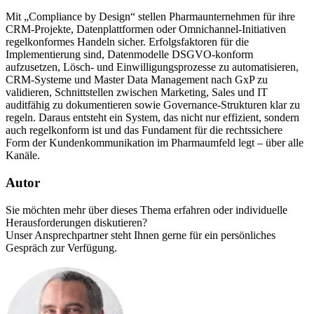
Mit „Compliance by Design“ stellen Pharmaunternehmen für ihre
CRM-Projekte, Datenplattformen oder Omnichannel-Initiativen
regelkonformes Handeln sicher. Erfolgsfaktoren für die
Implementierung sind, Datenmodelle DSGVO-konform
aufzusetzen, Lösch- und Einwilligungsprozesse zu automatisieren,
CRM-Systeme und Master Data Management nach GxP zu
validieren, Schnittstellen zwischen Marketing, Sales und IT
auditfähig zu dokumentieren sowie Governance-Strukturen klar zu
regeln. Daraus entsteht ein System, das nicht nur effizient, sondern
auch regelkonform ist und das Fundament für die rechtssichere
Form der Kundenkommunikation im Pharmaumfeld legt – über alle
Kanäle.
Autor
Sie möchten mehr über dieses Thema erfahren oder individuelle
Herausforderungen diskutieren?
Unser Ansprechpartner steht Ihnen gerne für ein persönliches
Gespräch zur Verfügung.