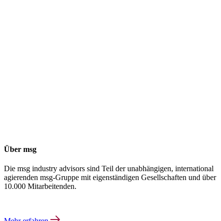
Über msg
Die msg industry advisors sind Teil der unabhängigen, international
agierenden msg-Gruppe mit eigenständigen Gesellschaften und über
10.000 Mitarbeitenden.
Mehr erfahren