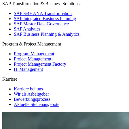
SAP Transformation & Business Solutions
SAP S/4HANA Transformation
SAP Integrated Business Planning
SAP Master Data Governance
SAP Analytics
SAP Business Planning & Analytics
Program & Project Management
Program Management
Project Management
Project Management Factory
IT Management
Karriere
Karriere bei uns
Wir als Arbeitgeber
Bewerbungsprozess
Aktuelle Stellenangebote