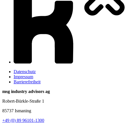
Datenschutz
Impressum
Barrierefreiheit
msg industry advisors ag
Robert-Bürkle-Straße 1
85737 Ismaning
+49 (0) 89 96101-1300