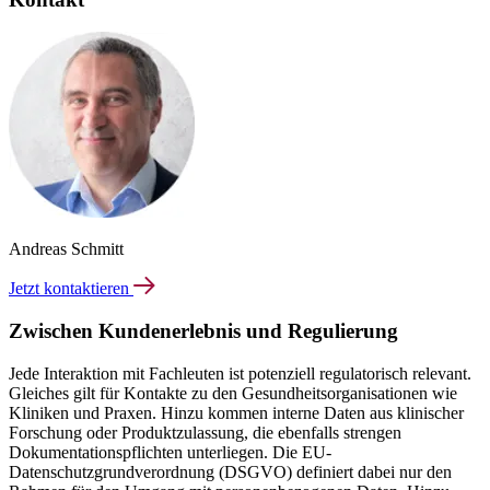
Andreas Schmitt
Jetzt kontaktieren
Zwischen Kundenerlebnis und Regulierung
Jede Interaktion mit Fachleuten ist potenziell regulatorisch relevant.
Gleiches gilt für Kontakte zu den Gesundheitsorganisationen wie
Kliniken und Praxen. Hinzu kommen interne Daten aus klinischer
Forschung oder Produktzulassung, die ebenfalls strengen
Dokumentationspflichten unterliegen. Die EU-
Datenschutzgrundverordnung (DSGVO) definiert dabei nur den