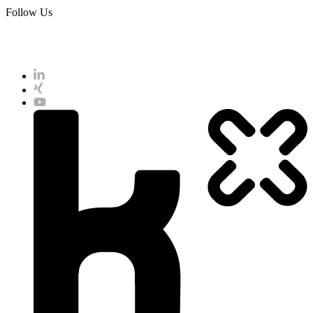
Follow Us