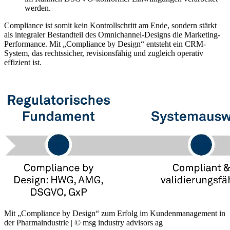
werden.
Compliance ist somit kein Kontrollschritt am Ende, sondern stärkt
als integraler Bestandteil des Omnichannel-Designs die Marketing-
Performance. Mit „Compliance by Design“ entsteht ein CRM-
System, das rechtssicher, revisionsfähig und zugleich operativ
effizient ist.
Mit „Compliance by Design“ zum Erfolg im Kundenmanagement in
der Pharmaindustrie | © msg industry advisors ag