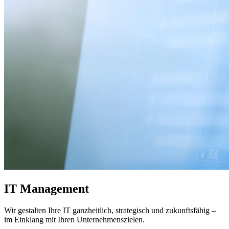
IT Management
Wir gestalten Ihre IT ganzheitlich, strategisch und zukunftsfähig –
im Einklang mit Ihren Unternehmenszielen.