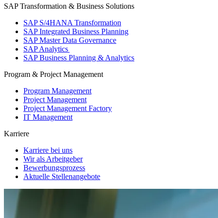
SAP Transformation & Business Solutions
SAP S/4HANA Transformation
SAP Integrated Business Planning
SAP Master Data Governance
SAP Analytics
SAP Business Planning & Analytics
Program & Project Management
Program Management
Project Management
Project Management Factory
IT Management
Karriere
Karriere bei uns
Wir als Arbeitgeber
Bewerbungsprozess
Aktuelle Stellenangebote