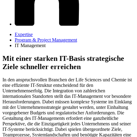
Expertise
Program & Project Management
IT Management
Mit einer starken IT-Basis strategische
Ziele schneller erreichen
In den anspruchsvollen Branchen der Life Sciences und Chemie ist
eine effiziente IT-Struktur entscheidend für den
Unternehmenserfolg. Die Integration von zahlreichen
internationalen Standorten stellt das IT-Management vor besondere
Herausforderungen. Dabei müssen komplexe Systeme im Einklang
mit der Unternehmensstrategie gestaltet werden, unter Einhaltung
vorgegebener Budgets und regulatorischer Anforderungen. Die
Gestaltung des IT-Managements erfordert eine ganzheitliche
Perspektive, die die Einzigartigkeit jedes Unternehmens und seiner
IT-Systeme berücksichtigt. Dabei spielen übergeordnete Ziele,
Teamprozesse, Systemlandschaften und benötigte Kapazitäten eine