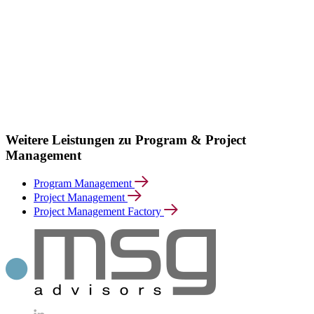
Weitere Leistungen zu Program & Project
Management
Program Management
Project Management
Project Management Factory