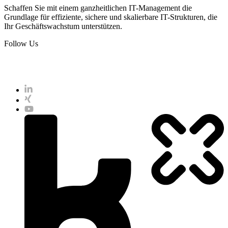
Schaffen Sie mit einem ganzheitlichen IT-Management die
Grundlage für effiziente, sichere und skalierbare IT-Strukturen, die
Ihr Geschäftswachstum unterstützen.
Follow Us