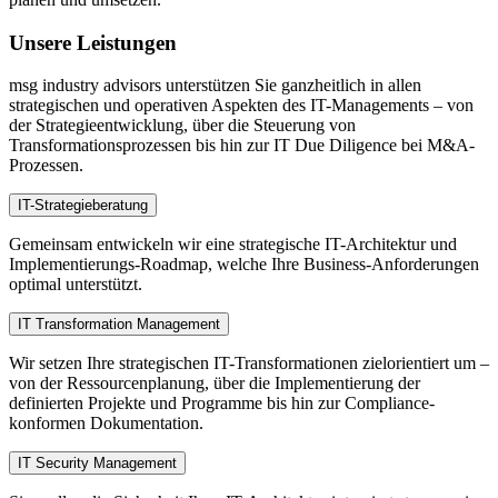
Unsere Leistungen
msg industry advisors unterstützen Sie ganzheitlich in allen
strategischen und operativen Aspekten des IT-Managements – von
der Strategieentwicklung, über die Steuerung von
Transformationsprozessen bis hin zur IT Due Diligence bei M&A-
Prozessen.
IT-Strategieberatung
Gemeinsam entwickeln wir eine strategische IT-Architektur und
Implementierungs-Roadmap, welche Ihre Business-Anforderungen
optimal unterstützt.
IT Transformation Management
Wir setzen Ihre strategischen IT-Transformationen zielorientiert um –
von der Ressourcenplanung, über die Implementierung der
definierten Projekte und Programme bis hin zur Compliance-
konformen Dokumentation.
IT Security Management