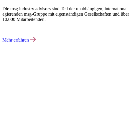
Die msg industry advisors sind Teil der unabhängigen, international
agierenden msg-Gruppe mit eigenständigen Gesellschaften und über
10.000 Mitarbeitenden.
Mehr erfahren