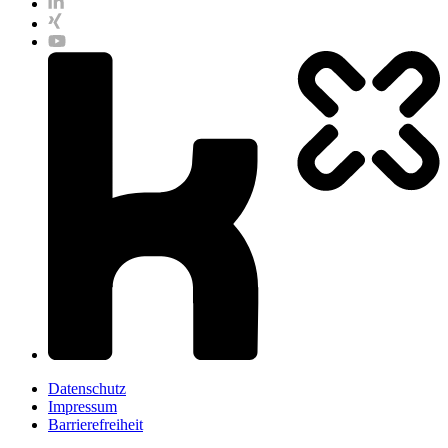
Datenschutz
Impressum
Barrierefreiheit