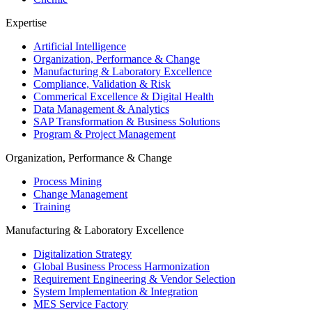
Expertise
Artificial Intelligence
Organization, Performance & Change
Manufacturing & Laboratory Excellence
Compliance, Validation & Risk
Commerical Excellence & Digital Health
Data Management & Analytics
SAP Transformation & Business Solutions
Program & Project Management
Organization, Performance & Change
Process Mining
Change Management
Training
Manufacturing & Laboratory Excellence
Digitalization Strategy
Global Business Process Harmonization
Requirement Engineering & Vendor Selection
System Implementation & Integration
MES Service Factory