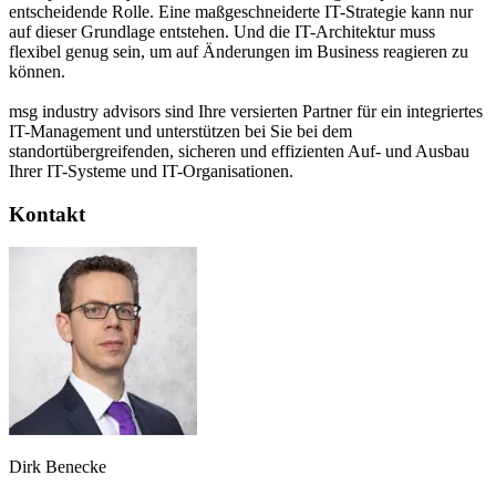
entscheidende Rolle. Eine maßgeschneiderte IT-Strategie kann nur
auf dieser Grundlage entstehen. Und die IT-Architektur muss
flexibel genug sein, um auf Änderungen im Business reagieren zu
können.
msg industry advisors sind Ihre versierten Partner für ein integriertes
IT-Management und unterstützen bei Sie bei dem
standortübergreifenden, sicheren und effizienten Auf- und Ausbau
Ihrer IT-Systeme und IT-Organisationen.
Kontakt
Dirk Benecke