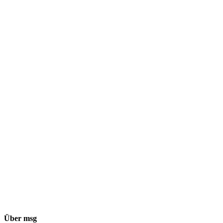
Über msg